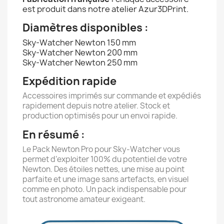
est produit dans notre atelier Azur3DPrint.
Diamètres disponibles :
Sky-Watcher Newton 150 mm
Sky-Watcher Newton 200 mm
Sky-Watcher Newton 250 mm
Expédition rapide
Accessoires imprimés sur commande et expédiés
rapidement depuis notre atelier. Stock et
production optimisés pour un envoi rapide.
En résumé :
Le Pack Newton Pro pour Sky-Watcher vous
permet d’exploiter 100% du potentiel de votre
Newton. Des étoiles nettes, une mise au point
parfaite et une image sans artefacts, en visuel
comme en photo. Un pack indispensable pour
tout astronome amateur exigeant.