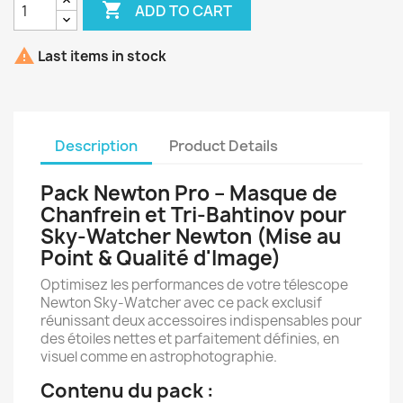

ADD TO CART

Last items in stock
Description
Product Details
Pack Newton Pro – Masque de
Chanfrein et Tri-Bahtinov pour
Sky-Watcher Newton (Mise au
Point & Qualité d'Image)
Optimisez les performances de votre télescope
Newton Sky-Watcher avec ce pack exclusif
réunissant deux accessoires indispensables pour
des étoiles nettes et parfaitement définies, en
visuel comme en astrophotographie.
Contenu du pack :