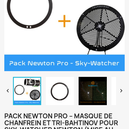


PACK NEWTON PRO – MASQUE DE
CHANFREIN ET TRI-BAHTINOV POUR