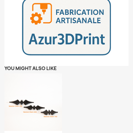
YOU MIGHT ALSO LIKE