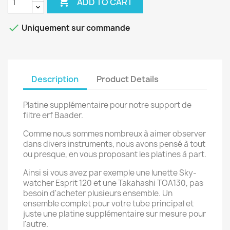

ADD TO CART

Uniquement sur commande
Description
Product Details
Platine supplémentaire pour notre support de
filtre erf Baader.
Comme nous sommes nombreux à aimer observer
dans divers instruments, nous avons pensé à tout
ou presque, en vous proposant les platines à part.
Ainsi si vous avez par exemple une lunette Sky-
watcher Esprit 120 et une Takahashi TOA130, pas
besoin d'acheter plusieurs ensemble. Un
ensemble complet pour votre tube principal et
juste une platine supplémentaire sur mesure pour
l'autre.