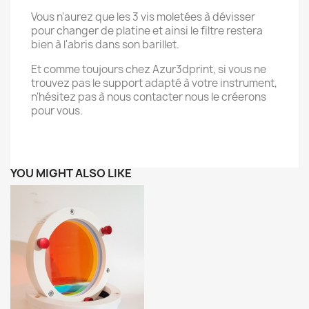
Vous n'aurez que les 3 vis moletées à dévisser
pour changer de platine et ainsi le filtre restera
bien à l'abris dans son barillet.
Et comme toujours chez Azur3dprint, si vous ne
trouvez pas le support adapté à votre instrument,
n'hésitez pas à nous contacter nous le créerons
pour vous.
YOU MIGHT ALSO LIKE