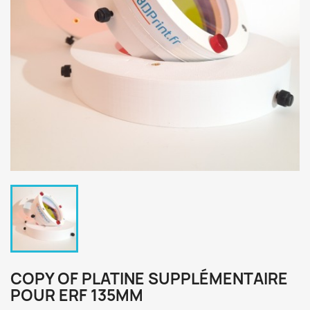
COPY OF PLATINE SUPPLÉMENTAIRE
POUR ERF 135MM