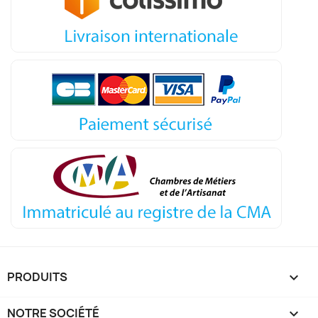
PRODUITS

NOTRE SOCIÉTÉ
