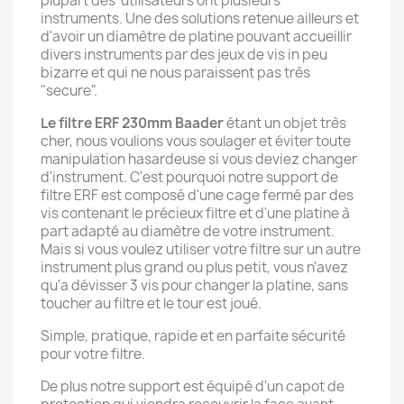
plupart des utilisateurs ont plusieurs
instruments. Une des solutions retenue ailleurs et
d'avoir un diamètre de platine pouvant accueillir
divers instruments par des jeux de vis in peu
bizarre et qui ne nous paraissent pas très
"secure".
Le filtre ERF 230mm Baader
étant un objet très
cher, nous voulions vous soulager et éviter toute
manipulation hasardeuse si vous deviez changer
d'instrument. C'est pourquoi notre support de
filtre ERF est composé d'une cage fermé par des
vis contenant le précieux filtre et d'une platine à
part adapté au diamètre de votre instrument.
Mais si vous voulez utiliser votre filtre sur un autre
instrument plus grand ou plus petit, vous n'avez
qu'a dévisser 3 vis pour changer la platine, sans
toucher au filtre et le tour est joué.
Simple, pratique, rapide et en parfaite sécurité
pour votre filtre.
De plus notre support est équipé d'un capot de