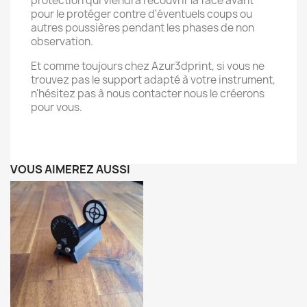
protection qui viendra recouvrir la face avant
pour le protéger contre d'éventuels coups ou
autres poussières pendant les phases de non
observation.
Et comme toujours chez Azur3dprint, si vous ne
trouvez pas le support adapté à votre instrument,
n'hésitez pas à nous contacter nous le créerons
pour vous.
VOUS AIMEREZ AUSSI