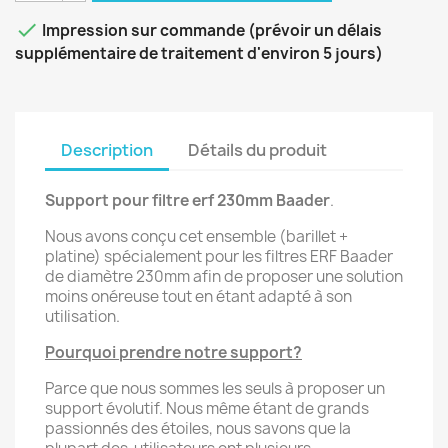

Impression sur commande (prévoir un délais
supplémentaire de traitement d'environ 5 jours)
Description
Détails du produit
Support pour filtre erf 230mm Baader
.
Nous avons conçu cet ensemble (barillet +
platine) spécialement pour les filtres ERF Baader
de diamètre 230mm afin de proposer une solution
moins onéreuse tout en étant adapté à son
utilisation.
Pourquoi prendre notre support?
Parce que nous sommes les seuls à proposer un
support évolutif. Nous même étant de grands
passionnés des étoiles, nous savons que la