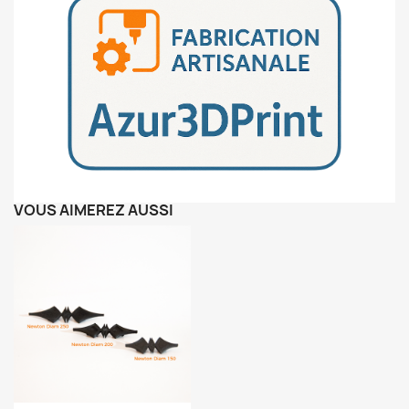
VOUS AIMEREZ AUSSI