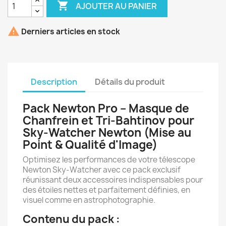

AJOUTER AU PANIER

Derniers articles en stock
Description
Détails du produit
Pack Newton Pro – Masque de
Chanfrein et Tri-Bahtinov pour
Sky-Watcher Newton (Mise au
Point & Qualité d'Image)
Optimisez les performances de votre télescope
Newton Sky-Watcher avec ce pack exclusif
réunissant deux accessoires indispensables pour
des étoiles nettes et parfaitement définies, en
visuel comme en astrophotographie.
Contenu du pack :