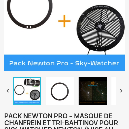


PACK NEWTON PRO – MASQUE DE
CHANFREIN ET TRI-BAHTINOV POUR