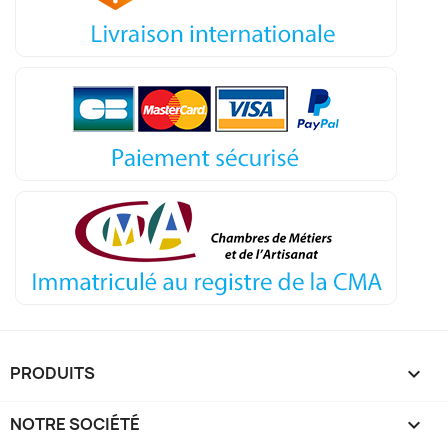
PRODUITS

NOTRE SOCIÉTÉ
