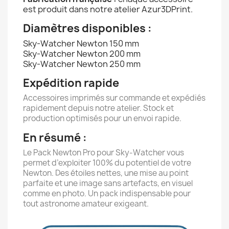
est produit dans notre atelier Azur3DPrint.
Diamètres disponibles :
Sky-Watcher Newton 150 mm
Sky-Watcher Newton 200 mm
Sky-Watcher Newton 250 mm
Expédition rapide
Accessoires imprimés sur commande et expédiés
rapidement depuis notre atelier. Stock et
production optimisés pour un envoi rapide.
En résumé :
Le Pack Newton Pro pour Sky-Watcher vous
permet d’exploiter 100% du potentiel de votre
Newton. Des étoiles nettes, une mise au point
parfaite et une image sans artefacts, en visuel
comme en photo. Un pack indispensable pour
tout astronome amateur exigeant.