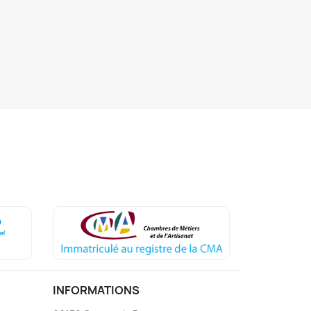
INFORMATIONS