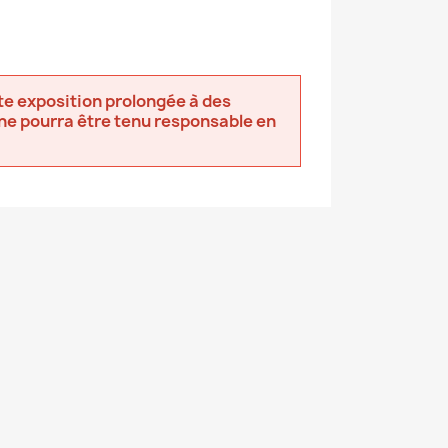
te exposition prolongée à des
ne pourra être tenu responsable en