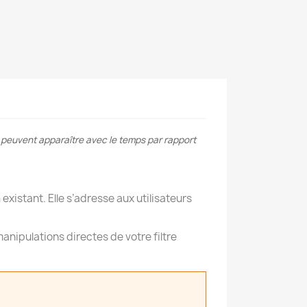
s peuvent apparaître avec le temps par rapport
m
existant. Elle s’adresse aux utilisateurs
 manipulations directes de votre filtre