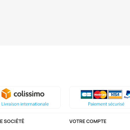
E SOCIÉTÉ
VOTRE COMPTE