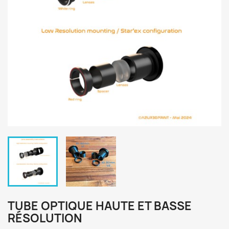
TUBE OPTIQUE HAUTE ET BASSE
RÉSOLUTION