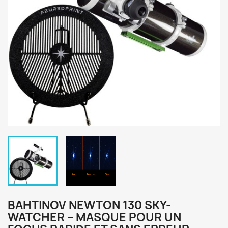
BAHTINOV NEWTON 130 SKY-
WATCHER – MASQUE POUR UN