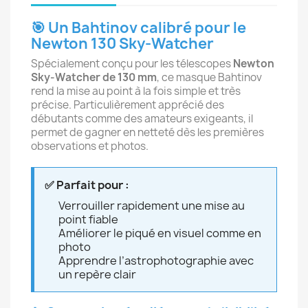
🎯 Un Bahtinov calibré pour le
Newton 130 Sky-Watcher
Spécialement conçu pour les télescopes
Newton
Sky-Watcher de 130 mm
, ce masque Bahtinov
rend la mise au point à la fois simple et très
précise. Particulièrement apprécié des
débutants comme des amateurs exigeants, il
permet de gagner en netteté dès les premières
observations et photos.
✅ Parfait pour :
Verrouiller rapidement une mise au
point fiable
Améliorer le piqué en visuel comme en
photo
Apprendre l’astrophotographie avec
un repère clair