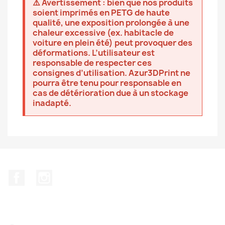
⚠️ Avertissement : bien que nos produits
soient imprimés en PETG de haute
qualité, une exposition prolongée à une
chaleur excessive (ex. habitacle de
voiture en plein été) peut provoquer des
déformations. L’utilisateur est
responsable de respecter ces
consignes d’utilisation. Azur3DPrint ne
pourra être tenu pour responsable en
cas de détérioration due à un stockage
inadapté.
Facebook
Instagram