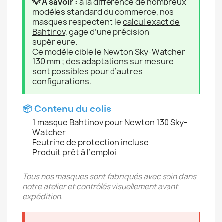
💡 À savoir :
à la différence de nombreux
modèles standard du commerce, nos
masques respectent le
calcul exact de
Bahtinov
, gage d’une précision
supérieure.
Ce modèle cible le Newton Sky-Watcher
130 mm ; des adaptations sur mesure
sont possibles pour d’autres
configurations.
📦 Contenu du colis
1 masque Bahtinov pour Newton 130 Sky-
Watcher
Feutrine de protection incluse
Produit prêt à l’emploi
Tous nos masques sont fabriqués avec soin dans
notre atelier et contrôlés visuellement avant
expédition.