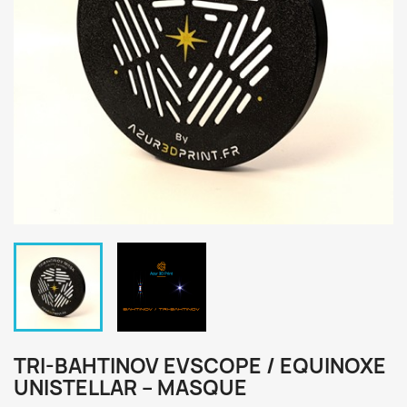
TRI-BAHTINOV EVSCOPE / EQUINOXE
UNISTELLAR – MASQUE