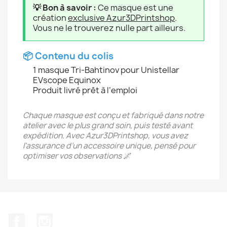
💡 Bon à savoir :
Ce masque est une
création
exclusive Azur3DPrintshop
.
Vous ne le trouverez nulle part ailleurs.
📦 Contenu du colis
1 masque Tri-Bahtinov pour Unistellar
EVscope Equinox
Produit livré prêt à l’emploi
Chaque masque est conçu et fabriqué dans notre
atelier avec le plus grand soin, puis testé avant
expédition. Avec Azur3DPrintshop, vous avez
l’assurance d’un accessoire unique, pensé pour
optimiser vos observations 🌌
Facebook
Instagram