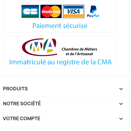
PRODUITS

NOTRE SOCIÉTÉ

VOTRE COMPTE
