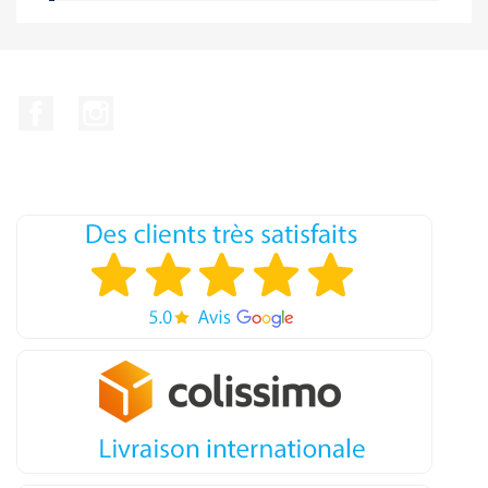
Facebook
Instagram