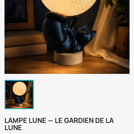
LAMPE LUNE — LE GARDIEN DE LA
LUNE