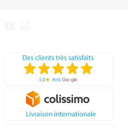
Facebook
Instagram