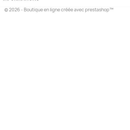
© 2026 - Boutique en ligne créée avec prestashop™