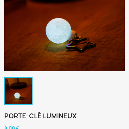
PORTE-CLÉ LUMINEUX
8,00 €