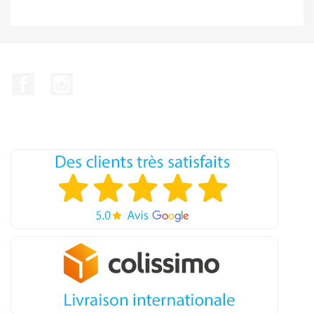
Facebook
Instagram