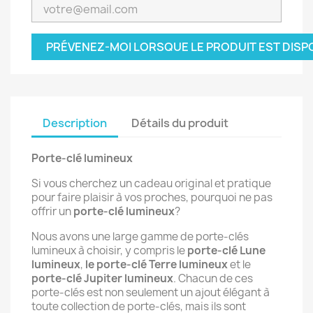
PRÉVENEZ-MOI LORSQUE LE PRODUIT EST DISP
Description
Détails du produit
Porte-clé lumineux
Si vous cherchez un cadeau original et pratique
pour faire plaisir à vos proches, pourquoi ne pas
offrir un
porte-clé lumineux
?
Nous avons une large gamme de porte-clés
lumineux à choisir, y compris le
porte-clé Lune
lumineux
,
le porte-clé Terre lumineux
et le
porte-clé Jupiter lumineux
. Chacun de ces
porte-clés est non seulement un ajout élégant à
toute collection de porte-clés, mais ils sont