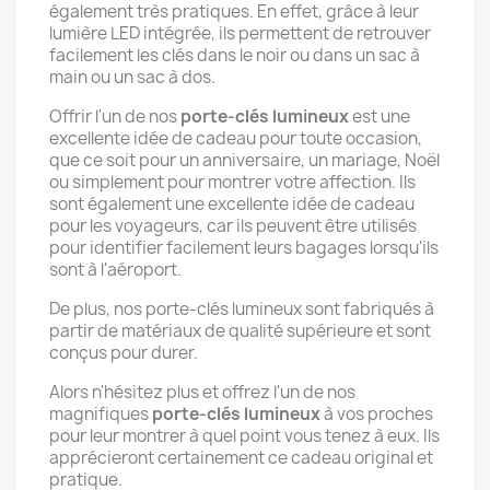
également très pratiques. En effet, grâce à leur
lumière LED intégrée, ils permettent de retrouver
facilement les clés dans le noir ou dans un sac à
main ou un sac à dos.
Offrir l'un de nos
porte-clés lumineux
est une
excellente idée de cadeau pour toute occasion,
que ce soit pour un anniversaire, un mariage, Noël
ou simplement pour montrer votre affection. Ils
sont également une excellente idée de cadeau
pour les voyageurs, car ils peuvent être utilisés
pour identifier facilement leurs bagages lorsqu'ils
sont à l'aéroport.
De plus, nos porte-clés lumineux sont fabriqués à
partir de matériaux de qualité supérieure et sont
conçus pour durer.
Alors n'hésitez plus et offrez l'un de nos
magnifiques
porte-clés lumineux
à vos proches
pour leur montrer à quel point vous tenez à eux. Ils
apprécieront certainement ce cadeau original et
pratique.