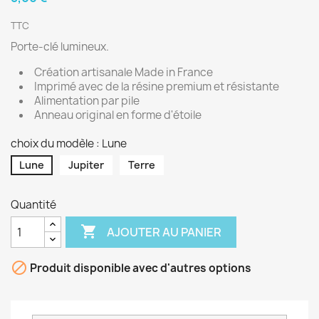
TTC
Porte-clé lumineux.
Création artisanale Made in France
Imprimé avec de la résine premium et résistante
Alimentation par pile
Anneau original en forme d'étoile
choix du modèle : Lune
Lune
Jupiter
Terre
Quantité

AJOUTER AU PANIER

Produit disponible avec d'autres options