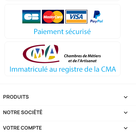
PRODUITS

NOTRE SOCIÉTÉ

VOTRE COMPTE
