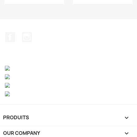
Facebook
Instagram
PRODUITS

OUR COMPANY
