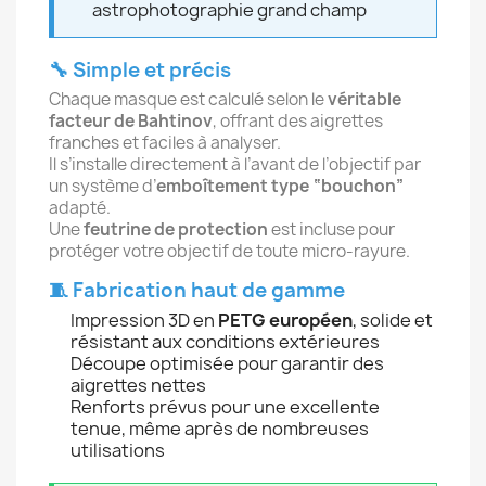
astrophotographie grand champ
🔧 Simple et précis
Chaque masque est calculé selon le
véritable
facteur de Bahtinov
, offrant des aigrettes
franches et faciles à analyser.
Il s’installe directement à l’avant de l’objectif par
un système d’
emboîtement type “bouchon”
adapté.
Une
feutrine de protection
est incluse pour
protéger votre objectif de toute micro-rayure.
🧵 Fabrication haut de gamme
Impression 3D en
PETG européen
, solide et
résistant aux conditions extérieures
Découpe optimisée pour garantir des
aigrettes nettes
Renforts prévus pour une excellente
tenue, même après de nombreuses
utilisations